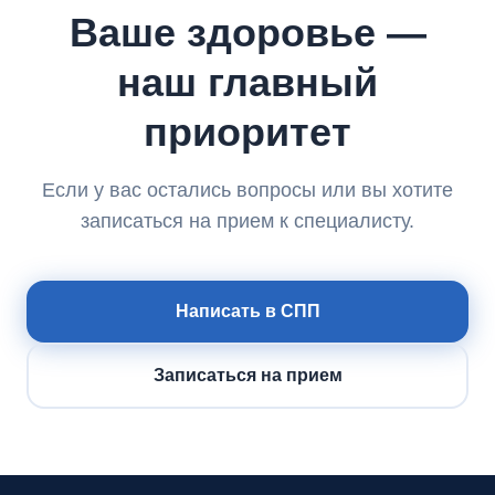
Ваше здоровье —
наш главный
приоритет
Если у вас остались вопросы или вы хотите
записаться на прием к специалисту.
Написать в СПП
Записаться на прием