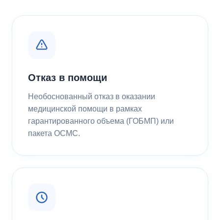
Отказ в помощи
Необоснованный отказ в оказании
медицинской помощи в рамках
гарантированного объема (ГОБМП) или
пакета ОСМС.