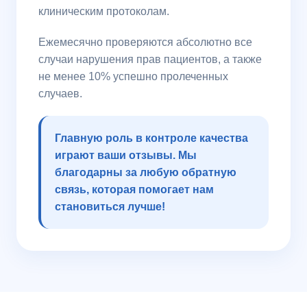
клиническим протоколам.
Ежемесячно проверяются абсолютно все
случаи нарушения прав пациентов, а также
не менее 10% успешно пролеченных
случаев.
Главную роль в контроле качества
играют ваши отзывы. Мы
благодарны за любую обратную
связь, которая помогает нам
становиться лучше!