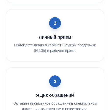
2
Личный прием
Подойдите лично в кабинет Службы поддержки
(№105) в рабочее время.
3
Ящик обращений
Оставьте письменное обращение в специальном
ящике, расположенном в регистратуре.