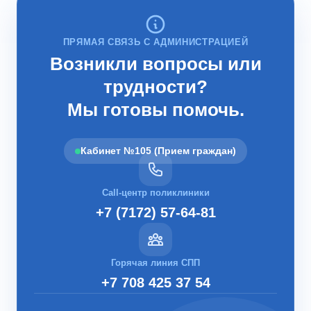
ПРЯМАЯ СВЯЗЬ С АДМИНИСТРАЦИЕЙ
Возникли вопросы или
трудности?
Мы готовы помочь.
Кабинет №105 (Прием граждан)
Call-центр поликлиники
+7 (7172) 57-64-81
Горячая линия СПП
+7 708 425 37 54