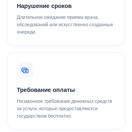
Нарушение сроков
Длительное ожидание приема врача,
обследований или искусственно созданные
очереди.
Требование оплаты
Незаконное требование денежных средств
за услуги, которые предоставляются
государством бесплатно.