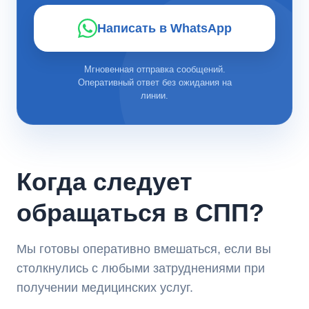
Написать в WhatsApp
Мгновенная отправка сообщений.
Оперативный ответ без ожидания на
линии.
Когда следует
обращаться в СПП?
Мы готовы оперативно вмешаться, если вы
столкнулись с любыми затруднениями при
получении медицинских услуг.