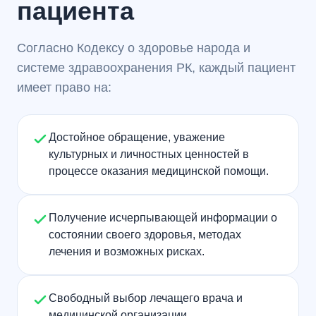
пациента
Согласно Кодексу о здоровье народа и
системе здравоохранения РК, каждый пациент
имеет право на:
Достойное обращение, уважение
культурных и личностных ценностей в
процессе оказания медицинской помощи.
Получение исчерпывающей информации о
состоянии своего здоровья, методах
лечения и возможных рисках.
Свободный выбор лечащего врача и
медицинской организации.