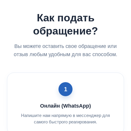
Как подать
обращение?
Вы можете оставить свое обращение или
отзыв любым удобным для вас способом.
1
Онлайн (WhatsApp)
Напишите нам напрямую в мессенджер для
самого быстрого реагирования.