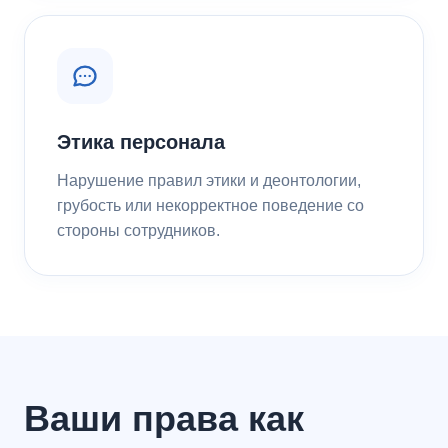
Этика персонала
Нарушение правил этики и деонтологии,
грубость или некорректное поведение со
стороны сотрудников.
Ваши права как