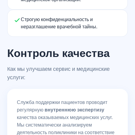
Строгую конфиденциальность и
неразглашение врачебной тайны.
Контроль качества
Как мы улучшаем сервис и медицинские
услуги:
Служба поддержки пациентов проводит
регулярную
внутреннюю экспертизу
качества оказываемых медицинских услуг.
Мы систематически анализируем
деятельность поликлиники на соответствие