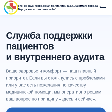
ГКП на ПХВ «Городская поликлиника №1»
акимата города Астаны
Городская поликлиника №1
Служба поддержки
пациентов
и внутреннего аудита
Ваше здоровье и комфорт — наш главный
приоритет. Если вы столкнулись с проблемами
или у вас есть пожелания по качеству
медицинской помощи, мы оперативно решим
ваш вопрос по принципу «здесь и сейчас».