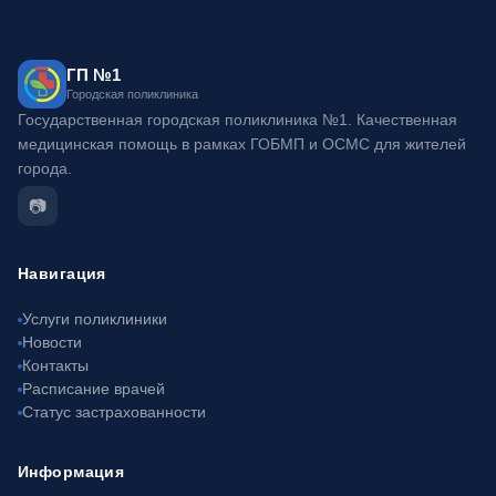
ГП №1
Городская поликлиника
Государственная городская поликлиника №1. Качественная
медицинская помощь в рамках ГОБМП и ОСМС для жителей
города.
📷
Навигация
Услуги поликлиники
Новости
Контакты
Расписание врачей
Статус застрахованности
Информация