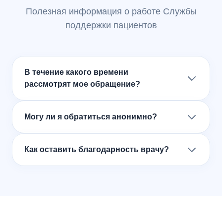
Полезная информация о работе Службы
поддержки пациентов
В течение какого времени
рассмотрят мое обращение?
Могу ли я обратиться анонимно?
Как оставить благодарность врачу?