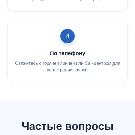
4
По телефону
Свяжитесь с горячей линией или Call-центром для
регистрации заявки.
Частые вопросы