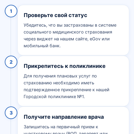
1
Проверьте свой статус
Убедитесь, что вы застрахованы в системе
социального медицинского страхования
через виджет на нашем сайте, eGov или
мобильный банк.
2
Прикрепитесь к поликлинике
Для получения плановых услуг по
страхованию необходимо иметь
подтвержденное прикрепление к нашей
Городской поликлинике №1.
3
Получите направление врача
Запишитесь на первичный прием к
участковому врачу (ВОП, терапевт или