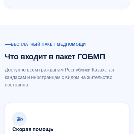
БЕСПЛАТНЫЙ ПАКЕТ МЕДПОМОЩИ
Что входит в пакет ГОБМП
Доступно всем гражданам Республики Казахстан,
кандасам и иностранцам с видом на жительство
постоянно.
Скорая помощь