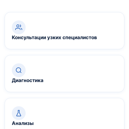
Консультации узких специалистов
Диагностика
Анализы