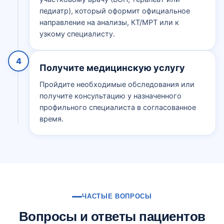
педиатр), который оформит официальное
направление на анализы, КТ/МРТ или к
узкому специалисту.
4
Получите медицинскую услугу
Пройдите необходимые обследования или
получите консультацию у назначенного
профильного специалиста в согласованное
время.
ЧАСТЫЕ ВОПРОСЫ
Вопросы и ответы пациентов