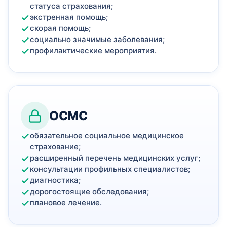
статуса страхования;
экстренная помощь;
скорая помощь;
социально значимые заболевания;
профилактические мероприятия.
ОСМС
обязательное социальное медицинское
страхование;
расширенный перечень медицинских услуг;
консультации профильных специалистов;
диагностика;
дорогостоящие обследования;
плановое лечение.