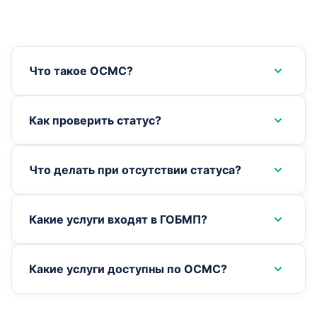
Что такое ОСМС?
Как проверить статус?
Что делать при отсутствии статуса?
Какие услуги входят в ГОБМП?
Какие услуги доступны по ОСМС?