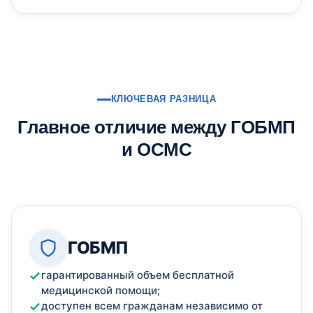
КЛЮЧЕВАЯ РАЗНИЦА
Главное отличие между ГОБМП
и ОСМС
ГОБМП
гарантированный объем бесплатной
медицинской помощи;
доступен всем гражданам независимо от