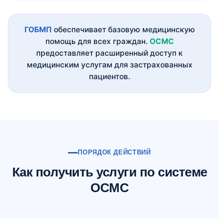
ГОБМП
обеспечивает базовую медицинскую
помощь для всех граждан.
ОСМС
предоставляет расширенный доступ к
медицинским услугам для застрахованных
пациентов.
ПОРЯДОК ДЕЙСТВИЙ
Как получить услуги по системе
ОСМС