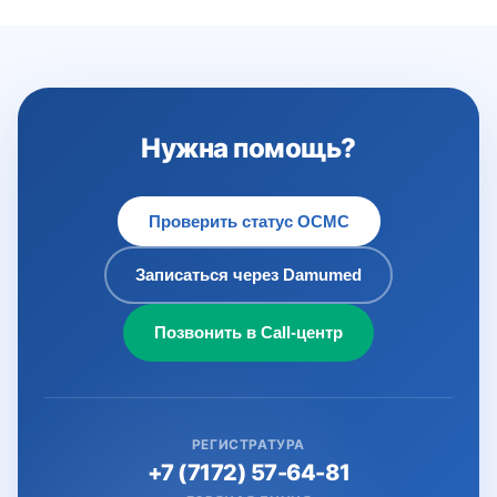
Нужна помощь?
Проверить статус ОСМС
Записаться через Damumed
Позвонить в Call-центр
РЕГИСТРАТУРА
+7 (7172) 57-64-81