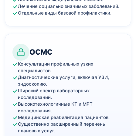
Лечение социально значимых заболеваний.
Отдельные виды базовой профилактики.
ОСМС
Консультации профильных узких
специалистов.
Диагностические услуги, включая УЗИ,
эндоскопию.
Широкий спектр лабораторных
исследований.
Высокотехнологичные КТ и МРТ
исследования.
Медицинская реабилитация пациентов.
Существенно расширенный перечень
плановых услуг.