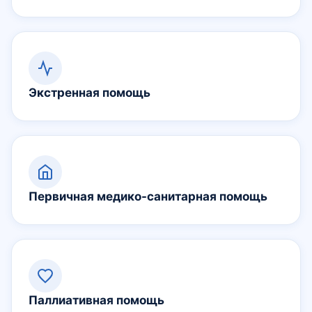
Экстренная помощь
Первичная медико-санитарная помощь
Паллиативная помощь