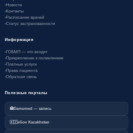
Новости
Контакты
Расписание врачей
Статус застрахованности
Информация
ГОБМП — что входит
Прикрепление к поликлинике
Платные услуги
Права пациента
Обратная связь
Полезные порталы
🏥
Damumed — запись
🇰🇿
eGov Kazakhstan