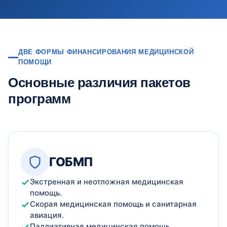
ДВЕ ФОРМЫ ФИНАНСИРОВАНИЯ МЕДИЦИНСКОЙ
ПОМОЩИ
Основные различия пакетов
программ
ГОБМП
Экстренная и неотложная медицинская
помощь.
Скорая медицинская помощь и санитарная
авиация.
Паллиативная медицинская помощь.