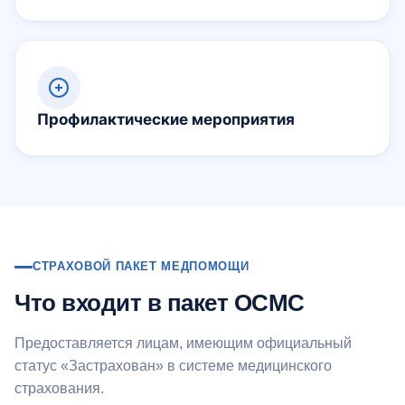
Профилактические мероприятия
СТРАХОВОЙ ПАКЕТ МЕДПОМОЩИ
Что входит в пакет ОСМС
Предоставляется лицам, имеющим официальный
статус «Застрахован» в системе медицинского
страхования.