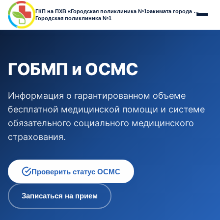
ГКП на ПХВ «Городская поликлиника №1»
акимата города Астаны
Городская поликлиника №1
ГОБМП и ОСМС
Информация о гарантированном объеме
бесплатной медицинской помощи и системе
обязательного социального медицинского
страхования.
Проверить статус ОСМС
Записаться на прием