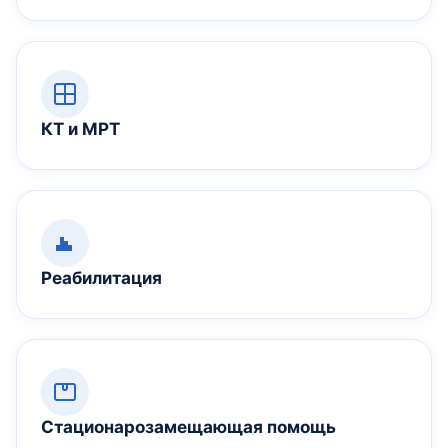
КТ и МРТ
Реабилитация
Стационарозамещающая помощь