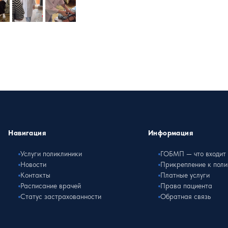
Навигация
Информация
Услуги поликлиники
ГОБМП — что входит
Новости
Прикрепление к поли
Контакты
Платные услуги
Расписание врачей
Права пациента
Статус застрахованности
Обратная связь