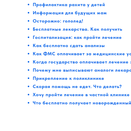
Профилактика рахита у детей
Информация для будущих мам
Осторожно: гололед!
Бесплатные лекарства. Как получить
Госпитализация: как пройти лечение
Как бесплатно сдать анализы
Как ФМС оплачивает за медицинские у
Когда государство оплачивает лечение
Почему мне выписывают аналоги лекар
Прикрепление к поликлинике
Скорая помощь не едет. Что делать?
Хочу пройти лечение в частной клиник
е
Что бесплатно получает новорожденны