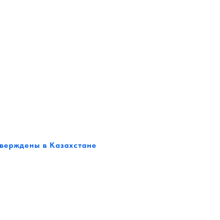
тверждены в Казахстане